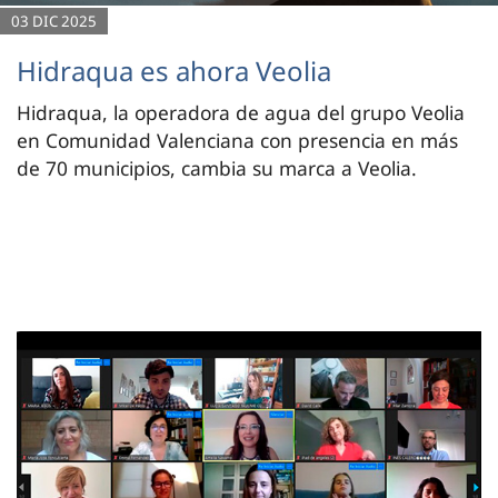
03 DIC 2025
Hidraqua es ahora Veolia
Hidraqua, la operadora de agua del grupo Veolia
en Comunidad Valenciana con presencia en más
de 70 municipios, cambia su marca a Veolia.