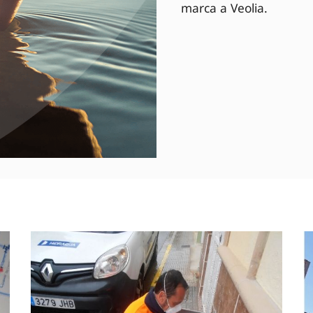
marca a Veolia.