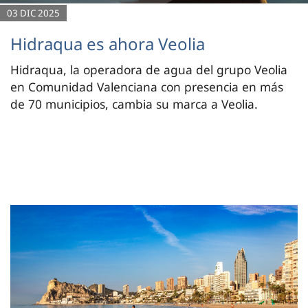
03 DIC 2025
Hidraqua es ahora Veolia
Hidraqua, la operadora de agua del grupo Veolia
en Comunidad Valenciana con presencia en más
de 70 municipios, cambia su marca a Veolia.