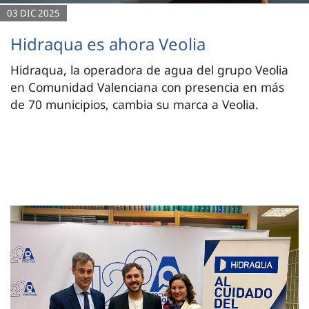
03 DIC 2025
Hidraqua es ahora Veolia
Hidraqua, la operadora de agua del grupo Veolia
en Comunidad Valenciana con presencia en más
de 70 municipios, cambia su marca a Veolia.