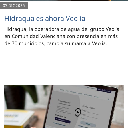
03 DIC 2025
Hidraqua es ahora Veolia
Hidraqua, la operadora de agua del grupo Veolia
en Comunidad Valenciana con presencia en más
de 70 municipios, cambia su marca a Veolia.