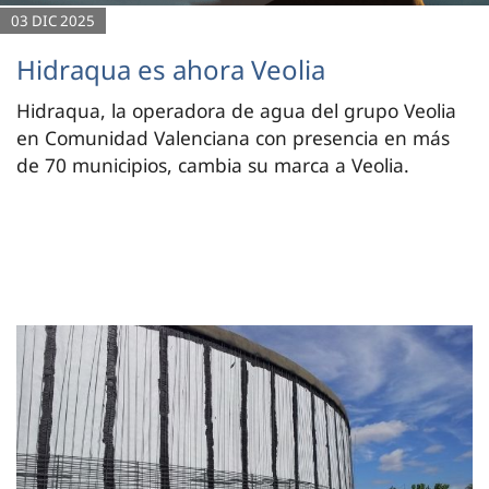
03 DIC 2025
Hidraqua es ahora Veolia
Hidraqua, la operadora de agua del grupo Veolia
en Comunidad Valenciana con presencia en más
de 70 municipios, cambia su marca a Veolia.