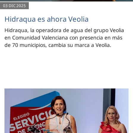
03 DIC 2025
Hidraqua es ahora Veolia
Hidraqua, la operadora de agua del grupo Veolia
en Comunidad Valenciana con presencia en más
de 70 municipios, cambia su marca a Veolia.