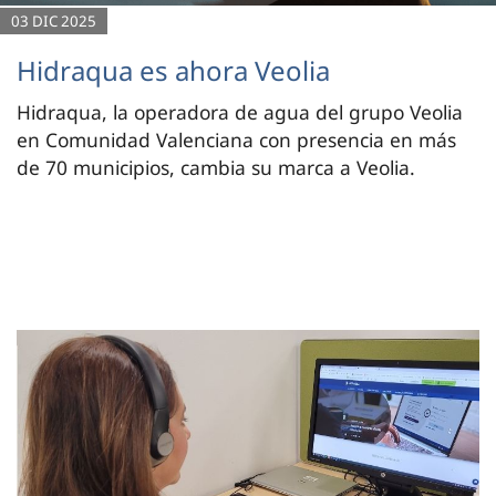
03 DIC 2025
Hidraqua es ahora Veolia
Hidraqua, la operadora de agua del grupo Veolia
en Comunidad Valenciana con presencia en más
de 70 municipios, cambia su marca a Veolia.