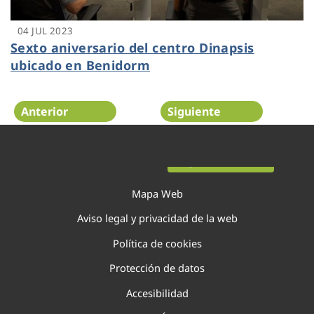
04 JUL 2023
Sexto aniversario del centro Dinapsis
ubicado en Benidorm
Anterior
Siguiente
Página 37 de 138
Mapa Web
Aviso legal y privacidad de la web
Política de cookies
Protección de datos
Accesibilidad