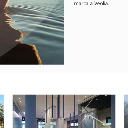
marca a Veolia.