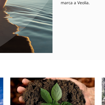
marca a Veolia.