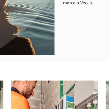
marca a Veolia.