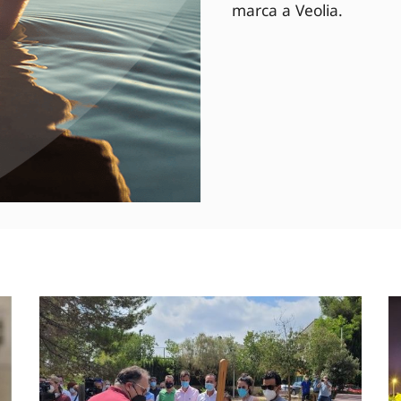
marca a Veolia.