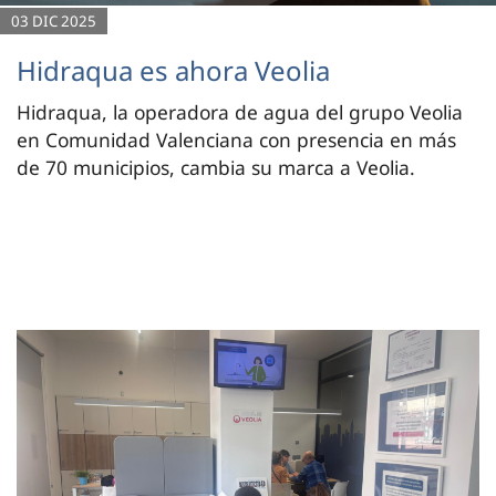
03 DIC 2025
Hidraqua es ahora Veolia
Hidraqua, la operadora de agua del grupo Veolia
en Comunidad Valenciana con presencia en más
de 70 municipios, cambia su marca a Veolia.