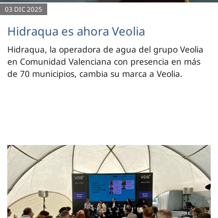
03 DIC 2025
Hidraqua es ahora Veolia
Hidraqua, la operadora de agua del grupo Veolia
en Comunidad Valenciana con presencia en más
de 70 municipios, cambia su marca a Veolia.