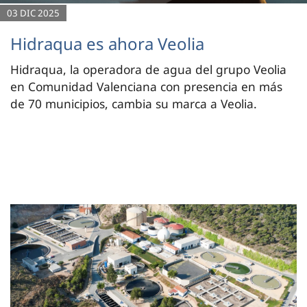
03 DIC 2025
Hidraqua es ahora Veolia
Hidraqua, la operadora de agua del grupo Veolia
en Comunidad Valenciana con presencia en más
de 70 municipios, cambia su marca a Veolia.