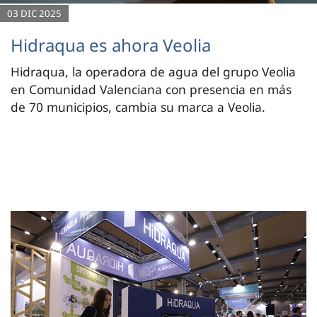
03 DIC 2025
Hidraqua es ahora Veolia
Hidraqua, la operadora de agua del grupo Veolia
en Comunidad Valenciana con presencia en más
de 70 municipios, cambia su marca a Veolia.