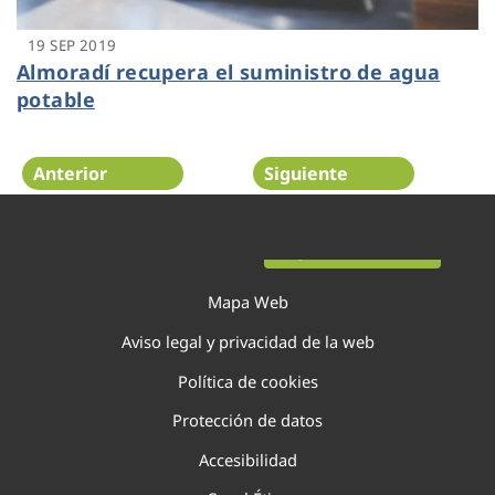
19 SEP 2019
Almoradí recupera el suministro de agua
potable
Anterior
Siguiente
Página 124 de 138
Mapa Web
Aviso legal y privacidad de la web
Política de cookies
Protección de datos
Accesibilidad