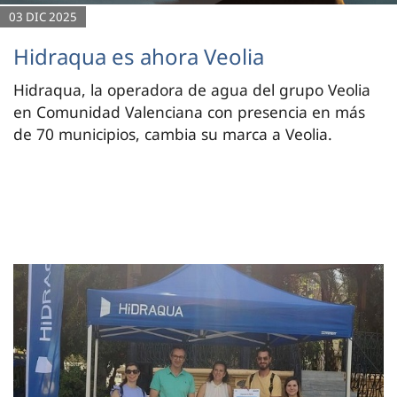
03 DIC 2025
Hidraqua es ahora Veolia
Hidraqua, la operadora de agua del grupo Veolia
en Comunidad Valenciana con presencia en más
de 70 municipios, cambia su marca a Veolia.