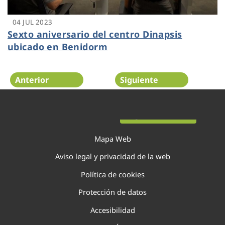
04 JUL 2023
Sexto aniversario del centro Dinapsis
ubicado en Benidorm
Anterior
Siguiente
Página 37 de 138
Mapa Web
Aviso legal y privacidad de la web
Política de cookies
Protección de datos
Accesibilidad