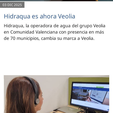
03 DIC 2025
Hidraqua es ahora Veolia
Hidraqua, la operadora de agua del grupo Veolia
en Comunidad Valenciana con presencia en más
de 70 municipios, cambia su marca a Veolia.