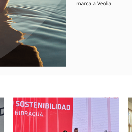
marca a Veolia.