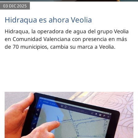
03 DIC 2025
Hidraqua es ahora Veolia
Hidraqua, la operadora de agua del grupo Veolia
en Comunidad Valenciana con presencia en más
de 70 municipios, cambia su marca a Veolia.