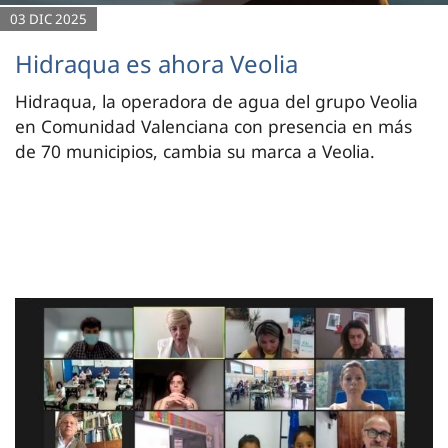
03 DIC 2025
Hidraqua es ahora Veolia
Hidraqua, la operadora de agua del grupo Veolia
en Comunidad Valenciana con presencia en más
de 70 municipios, cambia su marca a Veolia.