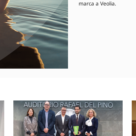
marca a Veolia.