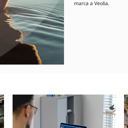
marca a Veolia.