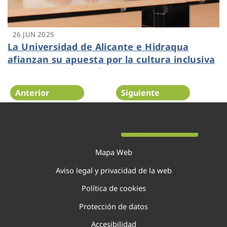
26 JUN 2025
La Universidad de Alicante e Hidraqua
afianzan su apuesta por la cultura inclusiva
y renuevan convenio
Anterior
Siguiente
Página 17 de 138
Mapa Web
Aviso legal y privacidad de la web
Política de cookies
Protección de datos
Accesibilidad