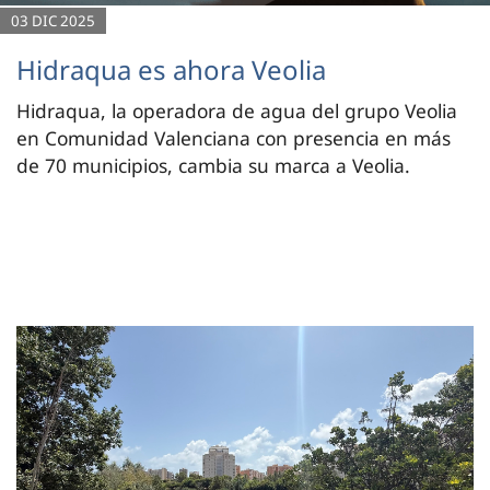
03 DIC 2025
Hidraqua es ahora Veolia
Hidraqua, la operadora de agua del grupo Veolia
en Comunidad Valenciana con presencia en más
de 70 municipios, cambia su marca a Veolia.