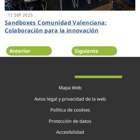
12 SEP 2025
Sandboxes Comunidad Valenciana:
Colaboración para la innovación
Anterior
Siguiente
Página 15 de 138
Mapa Web
Aviso legal y privacidad de la web
Política de cookies
Protección de datos
Accesibilidad