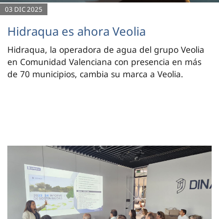
03 DIC 2025
Hidraqua es ahora Veolia
Hidraqua, la operadora de agua del grupo Veolia
en Comunidad Valenciana con presencia en más
de 70 municipios, cambia su marca a Veolia.