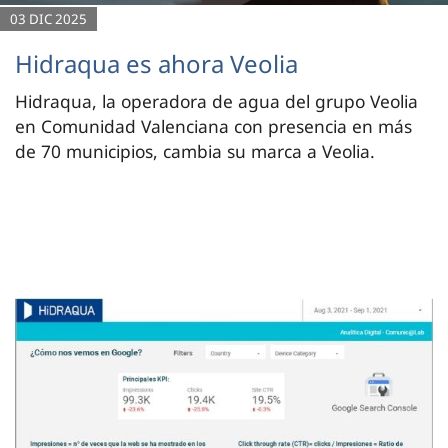
03 DIC 2025
Hidraqua es ahora Veolia
Hidraqua, la operadora de agua del grupo Veolia
en Comunidad Valenciana con presencia en más
de 70 municipios, cambia su marca a Veolia.