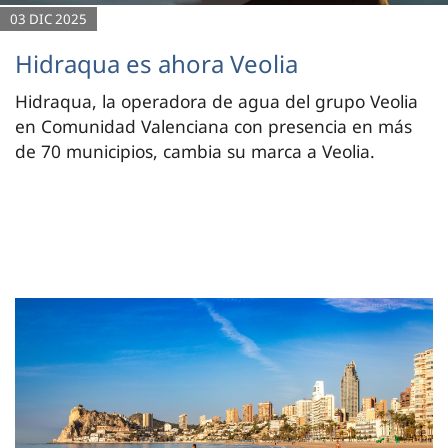
03 DIC 2025
Hidraqua es ahora Veolia
Hidraqua, la operadora de agua del grupo Veolia
en Comunidad Valenciana con presencia en más
de 70 municipios, cambia su marca a Veolia.