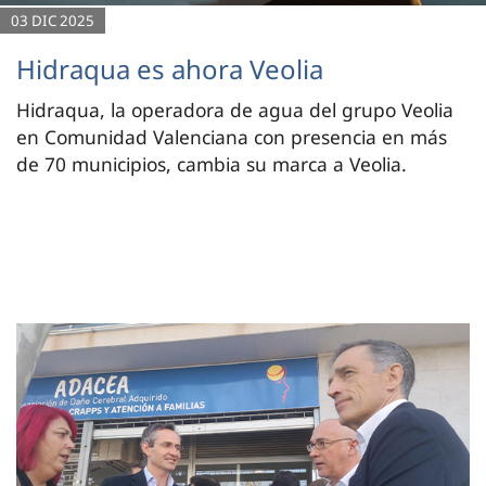
03 DIC 2025
Hidraqua es ahora Veolia
Hidraqua, la operadora de agua del grupo Veolia
en Comunidad Valenciana con presencia en más
de 70 municipios, cambia su marca a Veolia.