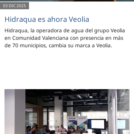
03 DIC 2025
Hidraqua es ahora Veolia
Hidraqua, la operadora de agua del grupo Veolia
en Comunidad Valenciana con presencia en más
de 70 municipios, cambia su marca a Veolia.