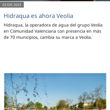
03 DIC 2025
Hidraqua es ahora Veolia
Hidraqua, la operadora de agua del grupo Veolia
en Comunidad Valenciana con presencia en más
de 70 municipios, cambia su marca a Veolia.