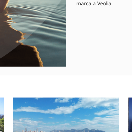
marca a Veolia.