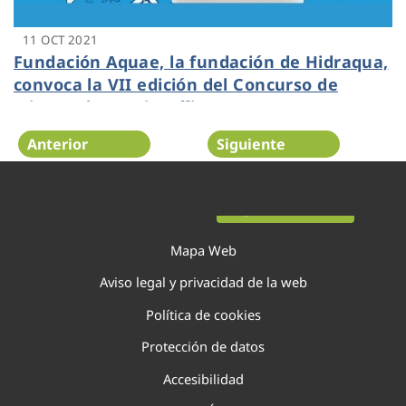
11 OCT 2021
Fundación Aquae, la fundación de Hidraqua,
convoca la VII edición del Concurso de
Microrrelatos Científicos
Anterior
Siguiente
Página 75 de 138
Mapa Web
Aviso legal y privacidad de la web
Política de cookies
Protección de datos
Accesibilidad