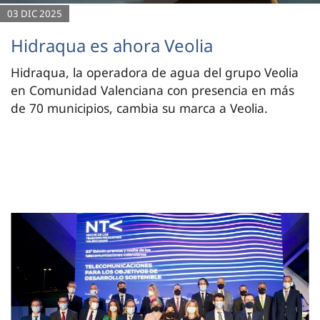
03 DIC 2025
Hidraqua es ahora Veolia
Hidraqua, la operadora de agua del grupo Veolia
en Comunidad Valenciana con presencia en más
de 70 municipios, cambia su marca a Veolia.