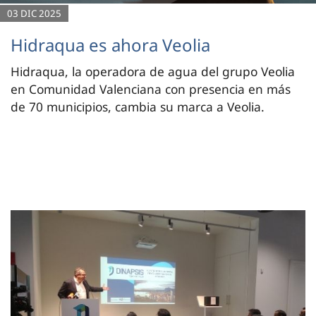
03 DIC 2025
Hidraqua es ahora Veolia
Hidraqua, la operadora de agua del grupo Veolia
en Comunidad Valenciana con presencia en más
de 70 municipios, cambia su marca a Veolia.