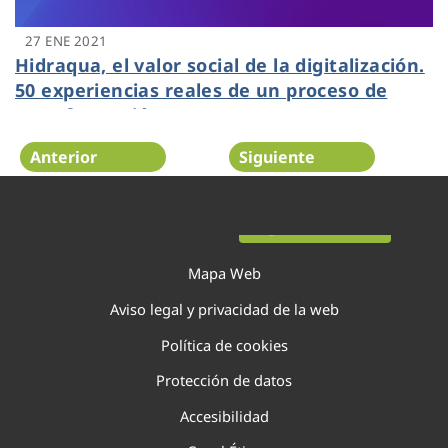
27 ENE 2021
Hidraqua, el valor social de la digitalización.
50 experiencias reales de un proceso de
transformación
Anterior
Siguiente
Página 98 de 138
Mapa Web
Aviso legal y privacidad de la web
Política de cookies
Protección de datos
Accesibilidad