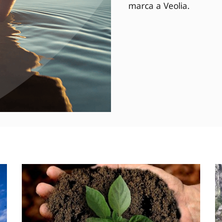
marca a Veolia.