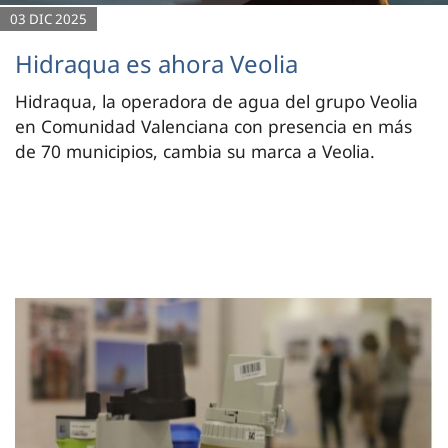
03 DIC 2025
Hidraqua es ahora Veolia
Hidraqua, la operadora de agua del grupo Veolia
en Comunidad Valenciana con presencia en más
de 70 municipios, cambia su marca a Veolia.