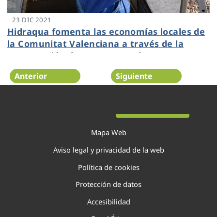
23 DIC 2021
Hidraqua fomenta las economías locales de
la Comunitat Valenciana a través de la
contratación de 2000 proveedores
Anterior
Siguiente
Página 67 de 138
Mapa Web
Aviso legal y privacidad de la web
Política de cookies
Protección de datos
Accesibilidad