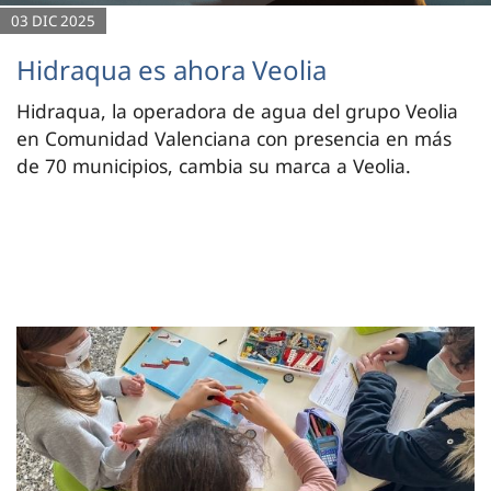
03 DIC 2025
Hidraqua es ahora Veolia
Hidraqua, la operadora de agua del grupo Veolia
en Comunidad Valenciana con presencia en más
de 70 municipios, cambia su marca a Veolia.