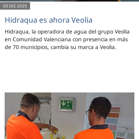
03 DIC 2025
Hidraqua es ahora Veolia
Hidraqua, la operadora de agua del grupo Veolia
en Comunidad Valenciana con presencia en más
de 70 municipios, cambia su marca a Veolia.