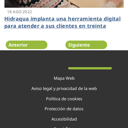
18 AGO 2022
Hidraqua implanta una herramienta digital
para atender a sus clientes en treinta
idiomas
Anterior
Siguiente
Página 50 de 138
Mapa Web
Aviso legal y privacidad de la web
Política de cookies
Protección de datos
Accesibilidad