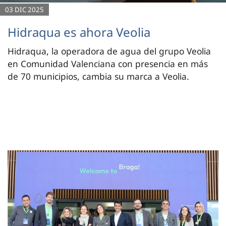
03 DIC 2025
Hidraqua es ahora Veolia
Hidraqua, la operadora de agua del grupo Veolia
en Comunidad Valenciana con presencia en más
de 70 municipios, cambia su marca a Veolia.