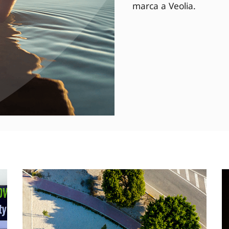
marca a Veolia.