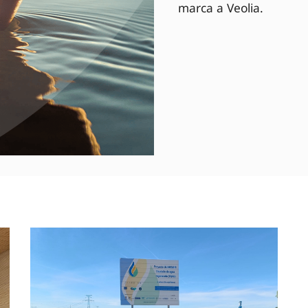
marca a Veolia.