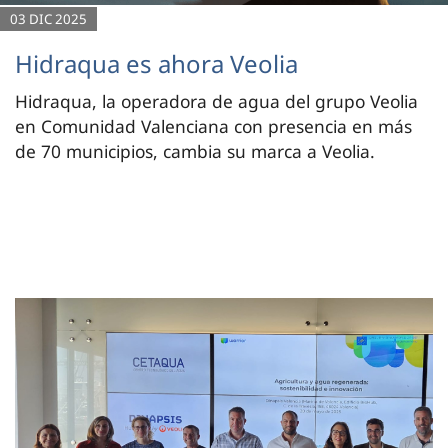
03 DIC 2025
Hidraqua es ahora Veolia
Hidraqua, la operadora de agua del grupo Veolia
en Comunidad Valenciana con presencia en más
de 70 municipios, cambia su marca a Veolia.