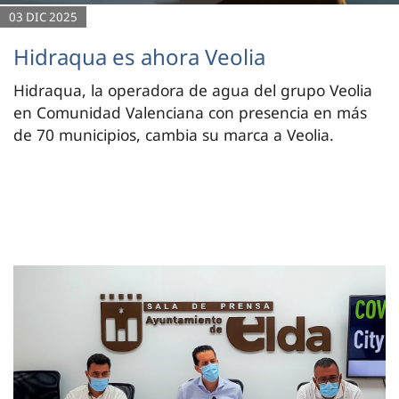
03 DIC 2025
Hidraqua es ahora Veolia
Hidraqua, la operadora de agua del grupo Veolia
en Comunidad Valenciana con presencia en más
de 70 municipios, cambia su marca a Veolia.