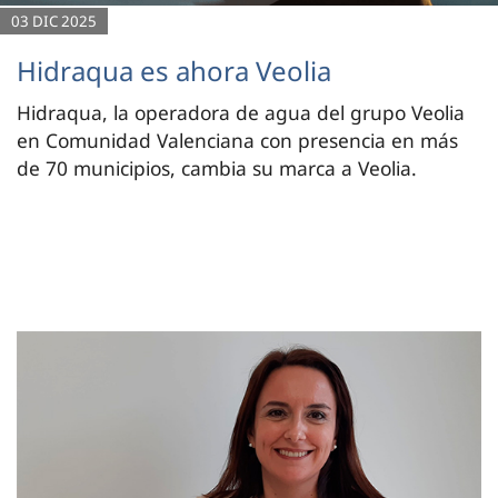
03 DIC 2025
Hidraqua es ahora Veolia
Hidraqua, la operadora de agua del grupo Veolia
en Comunidad Valenciana con presencia en más
de 70 municipios, cambia su marca a Veolia.