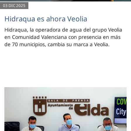
03 DIC 2025
Hidraqua es ahora Veolia
Hidraqua, la operadora de agua del grupo Veolia
en Comunidad Valenciana con presencia en más
de 70 municipios, cambia su marca a Veolia.