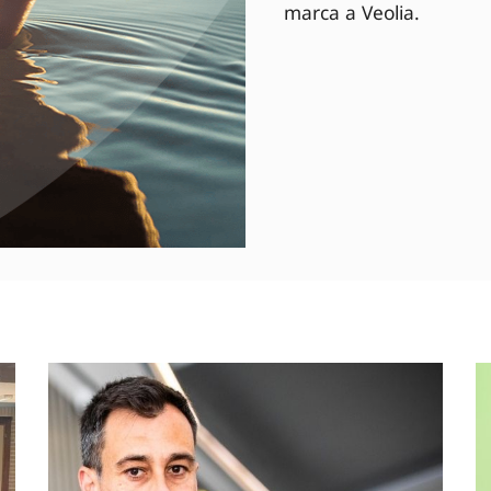
marca a Veolia.