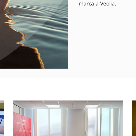
marca a Veolia.