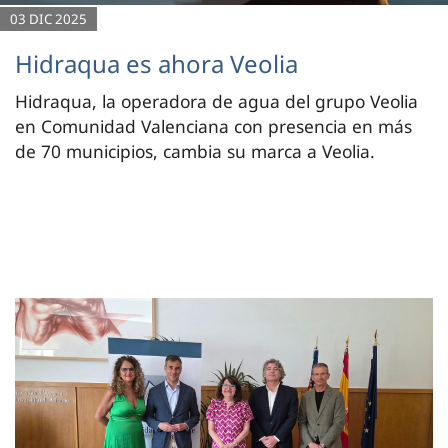
03 DIC 2025
Hidraqua es ahora Veolia
Hidraqua, la operadora de agua del grupo Veolia
en Comunidad Valenciana con presencia en más
de 70 municipios, cambia su marca a Veolia.