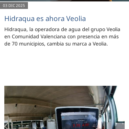
03 DIC 2025
Hidraqua es ahora Veolia
Hidraqua, la operadora de agua del grupo Veolia
en Comunidad Valenciana con presencia en más
de 70 municipios, cambia su marca a Veolia.