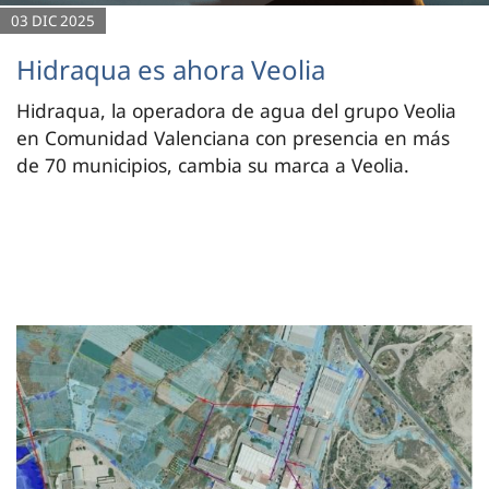
03 DIC 2025
Hidraqua es ahora Veolia
Hidraqua, la operadora de agua del grupo Veolia
en Comunidad Valenciana con presencia en más
de 70 municipios, cambia su marca a Veolia.