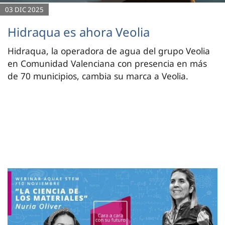
03 DIC 2025
Hidraqua es ahora Veolia
Hidraqua, la operadora de agua del grupo Veolia
en Comunidad Valenciana con presencia en más
de 70 municipios, cambia su marca a Veolia.